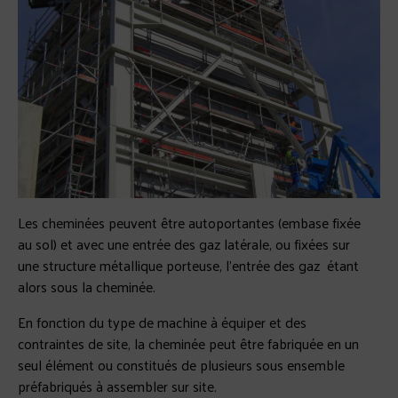
Les cheminées peuvent être autoportantes (embase fixée
au sol) et avec une entrée des gaz latérale, ou fixées sur
une structure métallique porteuse, l’entrée des gaz étant
alors sous la cheminée.
En fonction du type de machine à équiper et des
contraintes de site, la cheminée peut être fabriquée en un
seul élément ou constitués de plusieurs sous ensemble
préfabriqués à assembler sur site.