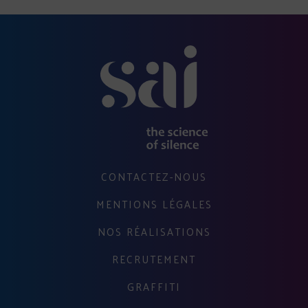
CONTACTEZ-NOUS
MENTIONS LÉGALES
NOS RÉALISATIONS
RECRUTEMENT
GRAFFITI