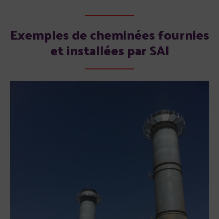
Exemples de cheminées fournies
et installées par SAI