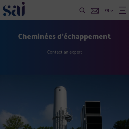
FR
Cheminées d’échappement
Contact an expert