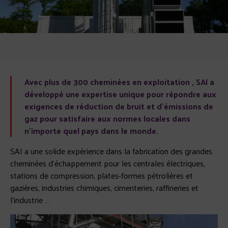
Avec plus de 300 cheminées en exploitation , SAI a
développé une expertise unique pour répondre aux
exigences de réduction de bruit et d’émissions de
gaz pour satisfaire aux normes locales dans
n’importe quel pays dans le monde.
SAI a une solide expérience dans la fabrication des grandes
cheminées d’échappement pour les centrales électriques,
stations de compression, plates-formes pétrolières et
gazières, industries chimiques, cimenteries, raffineries et
l’industrie …