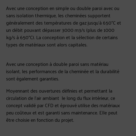
Avec une conception en simple ou double paroi avec ou
sans isolation thermique, les cheminées supportent
généralement des températures de gaz jusqu’à 650°C et
un débit pouvant dépasser 3000 m3/s (plus de 1000
kg/s à 650°C). La conception et la sélection de certains
types de matériaux sont alors capitales.
Avec une conception à double paroi sans matériau
isolant, les performances de la cheminée et la durabilité
sont également garanties.
Moyennant des ouvertures définies et permettant la
circulation de l’air ambiant le long du flux intérieur, ce
concept validé par CFD et éprouvé utilise des matériaux
peu coûteux et est garanti sans maintenance. Elle peut
être choisie en fonction du projet.