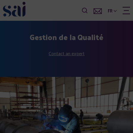
FR
Gestion de la Qualité
Contact an expert