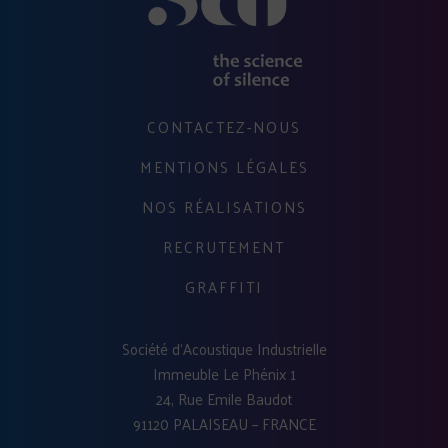
CONTACTEZ-NOUS
MENTIONS LÉGALES
NOS RÉALISATIONS
RECRUTEMENT
GRAFFITI
Société d'Acoustique Industrielle
Immeuble Le Phénix 1
24, Rue Emile Baudot
91120 PALAISEAU – FRANCE