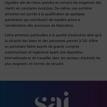
régulière afin de mieux prendre en compte les exigences des
clients en constante évolution. De même, une extrême
attention est portée à la qualification de quelques
partenaires qui contribuent de manière active à
l’amélioration des processus de fabrication.
Cette attention particulière à la qualité d’exécution ainsi qu’à
la sécurité des biens et des personnes permet à SAI d’être
un partenaire fiable auprès de grands comptes
(constructeurs et ingénierie) ayant une réputation
internationale et de travailler dans les secteurs d’activité les
plus exigeants en termes de sécurité.