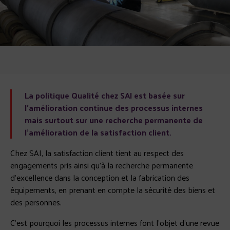
La politique Qualité chez SAI est basée sur
l’amélioration continue des processus internes
mais surtout sur une recherche permanente de
l’amélioration de la satisfaction client.
Chez SAI, la satisfaction client tient au respect des
engagements pris ainsi qu’à la recherche permanente
d’excellence dans la conception et la fabrication des
équipements, en prenant en compte la sécurité des biens et
des personnes.
C’est pourquoi les processus internes font l’objet d’une revue